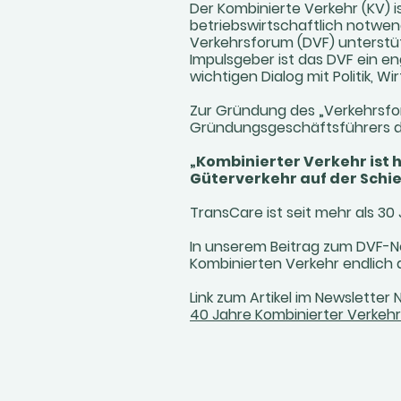
Der Kombinierte Verkehr (KV) i
betriebswirtschaftlich notwen
Verkehrsforum (DVF) unterstüt
Impulsgeber ist das DVF ein e
wichtigen Dialog mit Politik, W
Zur Gründung des „Verkehrsfo
Gründungsgeschäftsführers de
„Kombinierter Verkehr ist h
Güterverkehr auf der Schie
TransCare ist seit mehr als 30
In unserem Beitrag zum DVF-N
Kombinierten Verkehr endlich 
Link zum Artikel im Newsletter N
40 Jahre Kombinierter Verkehr