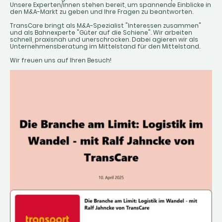
Unsere Experten/innen stehen bereit, um spannende Einblicke in
den M&A-Markt zu geben und Ihre Fragen zu beantworten.
TransCare bringt als M&A-Spezialist "Interessen zusammen"
und als Bahnexperte "Güter auf die Schiene". Wir arbeiten
schnell, praxisnah und unerschrocken. Dabei agieren wir als
Unternehmensberatung im Mittelstand für den Mittelstand.
Wir freuen uns auf Ihren Besuch!