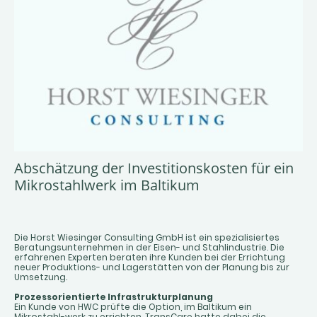
Abschätzung der Investitionskosten für ein
Mikrostahlwerk im Baltikum
Die Horst Wiesinger Consulting GmbH ist ein spezialisiertes
Beratungsunternehmen in der Eisen- und Stahlindustrie. Die
erfahrenen Experten beraten ihre Kunden bei der Errichtung
neuer Produktions- und Lagerstätten von der Planung bis zur
Umsetzung.
Prozessorientierte Infrastrukturplanung
Ein Kunde von HWC prüfte die Option, im Baltikum ein
Mikrostahl-werk zu errichten. TransCare hatte dabei die