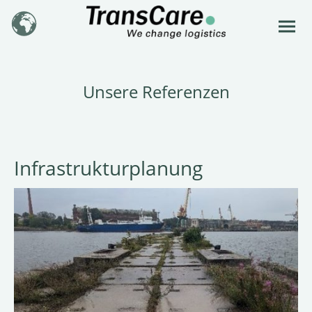
Unsere Referenzen
Infrastrukturplanung