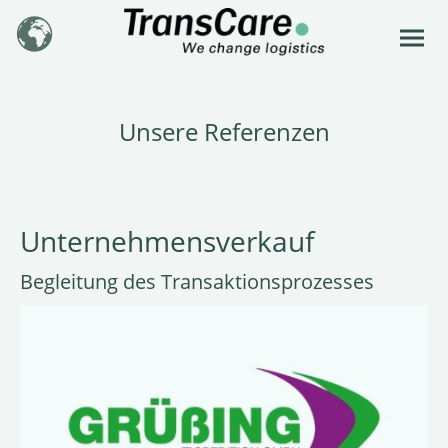
Unsere Referenzen
Unternehmensverkauf
Begleitung des Transaktionsprozesses