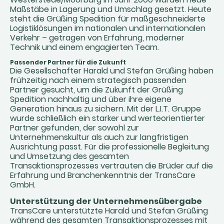
Maßstäbe in Lagerung und Umschlag gesetzt. Heute
steht die Grüßing Spedition für maßgeschneiderte
Logistiklösungen im nationalen und internationalen
Verkehr – getragen von Erfahrung, moderner
Technik und einem engagierten Team.
Passender Partner für die Zukunft
Die Gesellschafter Harald und Stefan Grüßing haben
frühzeitig nach einem strategisch passenden
Partner gesucht, um die Zukunft der Grüßing
Spedition nachhaltig und über ihre eigene
Generation hinaus zu sichern. Mit der L.I.T. Gruppe
wurde schließlich ein starker und werteorientierter
Partner gefunden, der sowohl zur
Unternehmenskultur als auch zur langfristigen
Ausrichtung passt. Für die professionelle Begleitung
und Umsetzung des gesamten
Transaktionsprozesses vertrauten die Brüder auf die
Erfahrung und Branchenkenntnis der TransCare
GmbH.
Unterstützung der Unternehmensübergabe
TransCare unterstützte Harald und Stefan Grüßing
während des gesamten Transaktionsprozesses mit