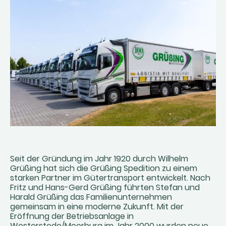
Seit der Gründung im Jahr 1920 durch Wilhelm
Grüßing hat sich die Grüßing Spedition zu einem
starken Partner im Gütertransport entwickelt. Nach
Fritz und Hans-Gerd Grüßing führten Stefan und
Harald Grüßing das Familienunternehmen
gemeinsam in eine moderne Zukunft. Mit der
Eröffnung der Betriebsanlage in
Westerstede/Moorburg im Jahr 2000 wurden neue